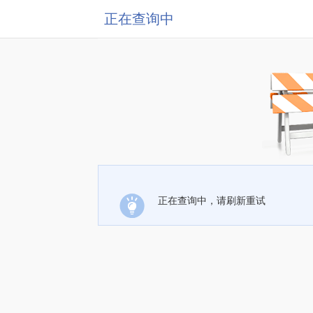
正在查询中
正在查询中，请刷新重试