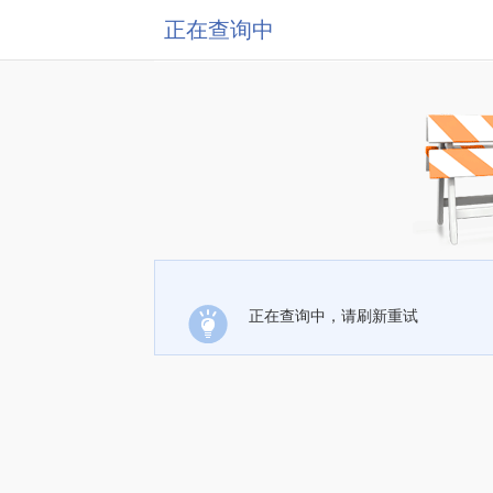
正在查询中
正在查询中，请刷新重试