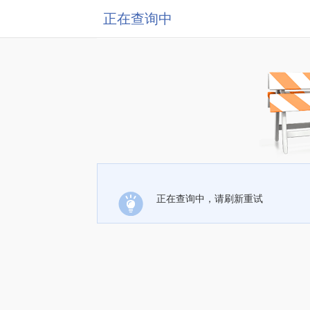
正在查询中
正在查询中，请刷新重试