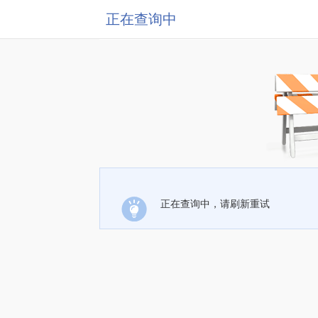
正在查询中
正在查询中，请刷新重试