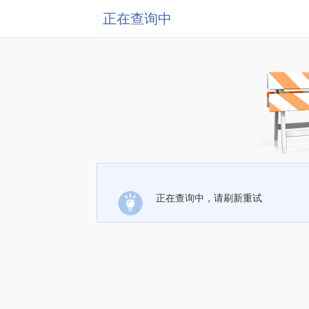
正在查询中
正在查询中，请刷新重试