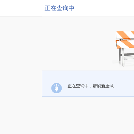
正在查询中
正在查询中，请刷新重试