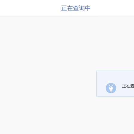
正在查询中
正在