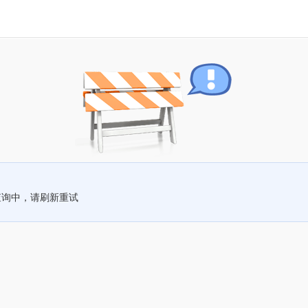
查询中，请刷新重试