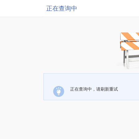
正在查询中
正在查询中，请刷新重试